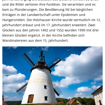
und die Ritter verloren ihre Funktion. Sie verarmten und es
kam zu Plünderungen. Die Bevölkerung litt bei kärglichen
Erträgen in der Landwirtschaft unter Epidemien und
Hungersnöten. Die Holzhauser Kirche wurde vermutlich im 12.
Jahrhundert erbaut und im 17. Jahrhundert erweitert. Zwei
Glocken aus den Jahren 1492 und 1552 wurden 1990 mit drei
kleinen Glocken ergänzt. In der Kirche befinden sich
Wandmalereien aus dem 15. Jahrhundert.