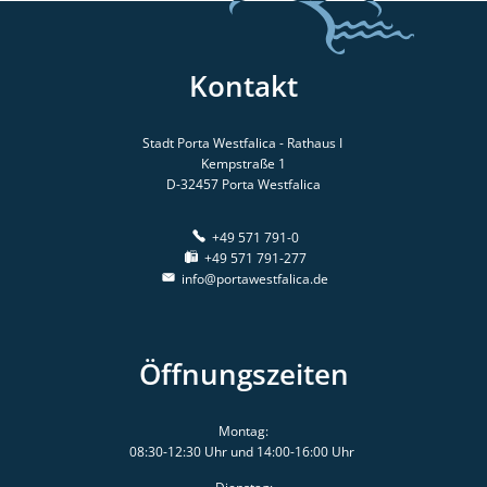
Kontakt
Stadt Porta Westfalica - Rathaus I
Kempstraße 1
D-32457
Porta Westfalica
+49 571 791-0
+49 571 791-277
info@portawestfalica.de
Öffnungszeiten
Montag:
08:30-12:30 Uhr und 14:00-16:00 Uhr