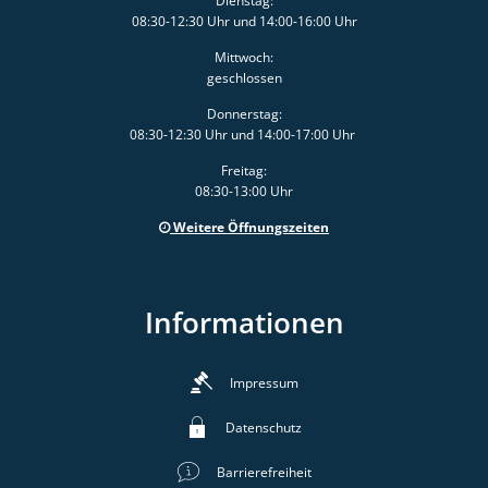
Dienstag:
08:30-12:30 Uhr und 14:00-16:00 Uhr
Mittwoch:
geschlossen
Donnerstag:
08:30-12:30 Uhr und 14:00-17:00 Uhr
Freitag:
08:30-13:00 Uhr
Weitere Öffnungszeiten
Informationen
Impressum
Datenschutz
Barrierefreiheit