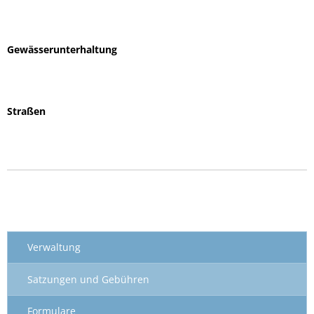
Gewässerunterhaltung
Straßen
Verwaltung
Satzungen und Gebühren
Formulare