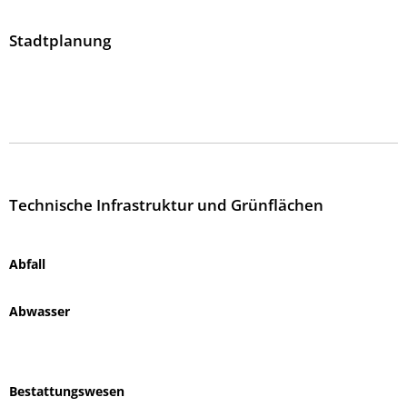
Stadtplanung
Technische Infrastruktur und Grünflächen
Abfall
Abwasser
Bestattungswesen