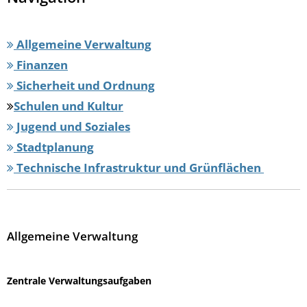
Allgemeine Verwaltung
Finanzen
Sicherheit und Ordnung
Schulen und Kultur
Jugend und Soziales
Stadtplanung
Technische Infrastruktur und Grünflächen
Allgemeine Verwaltung
Zentrale Verwaltungsaufgaben