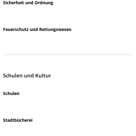
Sicherheit und Ordnung
Feuerschutz und Rettungswesen
Schulen und Kultur
Schulen
Stadtbücherei