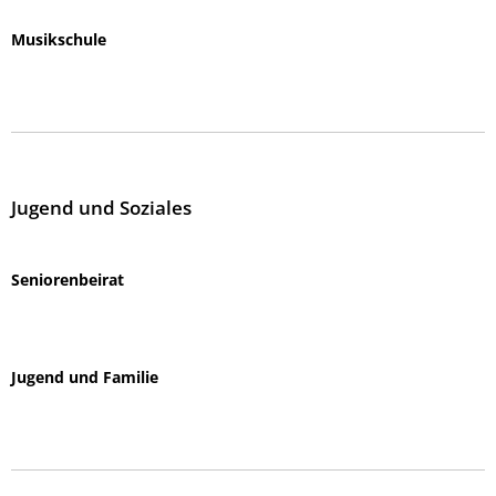
Musikschule
Jugend und Soziales
Seniorenbeirat
Jugend und Familie