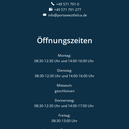
+49 571 791-0
+49 571 791-277
info@portawestfalica.de
Öffnungszeiten
Montag:
08:30-12:30 Uhr und 14:00-16:00 Uhr
Dienstag:
08:30-12:30 Uhr und 14:00-16:00 Uhr
Mittwoch:
geschlossen
Donnerstag:
08:30-12:30 Uhr und 14:00-17:00 Uhr
Freitag:
08:30-13:00 Uhr