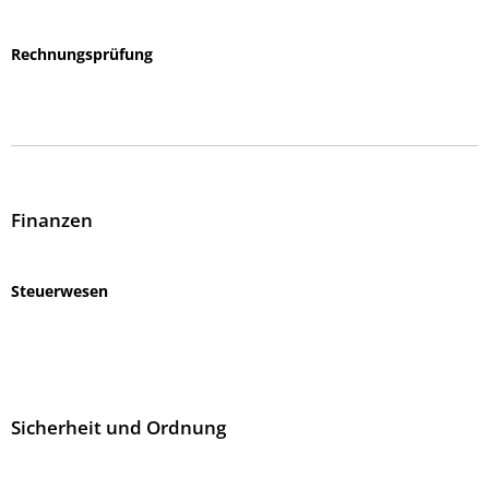
Rechnungsprüfung
Finanzen
Steuerwesen
Sicherheit und Ordnung