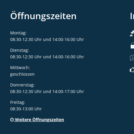
Öffnungszeiten
Montag:
08:30-12:30 Uhr und 14:00-16:00 Uhr
Dienstag:
08:30-12:30 Uhr und 14:00-16:00 Uhr
Mittwoch:
geschlossen
Donnerstag:
08:30-12:30 Uhr und 14:00-17:00 Uhr
Freitag:
08:30-13:00 Uhr
Weitere Öffnungszeiten