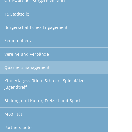
Grußwort der Bürgermeisterin
15 Stadtteile
Bürgerschaftliches Engagement
Seniorenbeirat
Vereine und Verbände
Quartiersmanagement
Kindertagesstätten, Schulen, Spielplätze,
Jugendtreff
Bildung und Kultur, Freizeit und Sport
Mobilität
Partnerstädte