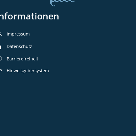
Informationen
Impressum
Datenschutz
Barrierefreiheit
Hinweisgebersystem