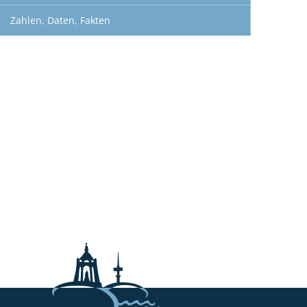
Zahlen, Daten, Fakten