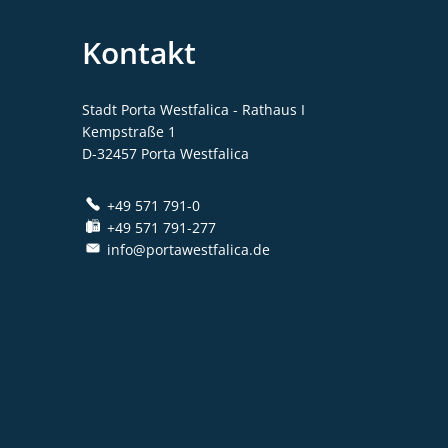
Kontakt
Stadt Porta Westfalica - Rathaus I
Kempstraße 1
D-32457
Porta Westfalica
+49 571 791-0
+49 571 791-277
info@portawestfalica.de