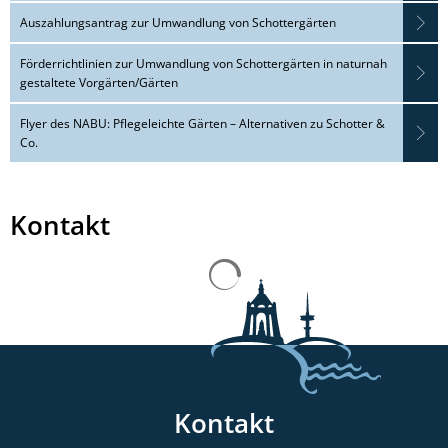
Auszahlungsantrag zur Umwandlung von Schottergärten
Förderrichtlinien zur Umwandlung von Schottergärten in naturnah
gestaltete Vorgärten/Gärten
Flyer des NABU: Pflegeleichte Gärten – Alternativen zu Schotter &
Co.
Kontakt
Suchergebnisse werden gelad
Kontakt