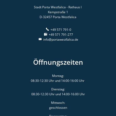
Stadt Porta Westfalica - Rathaus I
Kempstraße 1
D-32457
Porta Westfalica
+49 571 791-0
+49 571 791-277
info@portawestfalica.de
Öffnungszeiten
Montag:
08:30-12:30 Uhr und 14:00-16:00 Uhr
Dienstag:
08:30-12:30 Uhr und 14:00-16:00 Uhr
Mittwoch:
geschlossen