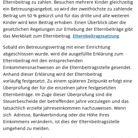
Elternbeitrag zu zahlen. Besuchen mehrere Kinder gleichzeitig
ein Betreuungsangebot, so wird der zweithöchste zu zahlende
Beitrag um 50 % gekürzt und für das dritte und alle weiteren
Kinder wird kein Beitrag erhoben. Einen Überblick über die
gesetzlichen Regelungen zur Erhebung der Elternbeiträge gibt
das Merkblatt zum Elternbeitrag.
Elternbeitragssatzung
Sobald ein Betreuungsvertrag mit einer Einrichtung
abgeschlossen wurde, wird die ausgefüllte Erklärung zum
Elternbeitrag mit den entsprechenden
Einkommensnachweisen an die Elternbeitragsstelle gesendet.
Anhand dieser Erklärung wird der Elternbeitrag
vorläufig festgesetzt. Zu einem späteren Zeitpunkt erfolgt eine
Überprüfung der für die einzelnen Jahre festgesetzten
Elternbeiträge. Im Zuge dieser Überprüfung sind die
Steuerbescheide der betreffenden Jahre vorzulegen und das
tatsächlich erzielte Jahreseinkommen nachzuweisen. Wenn
sich Adresse, Bankverbindung oder die Höhe ihres
Einkommens verändern, ist dies der Elternbeitragsstelle
umgehend zu melden.