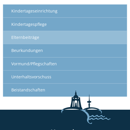
Kindertageseinrichtung
Kindertagespflege
Elternbeiträge
Beurkundungen
Vormund/Pflegschaften
Unterhaltsvorschuss
Beistandschaften