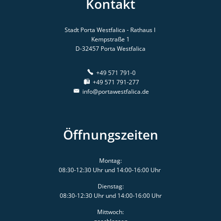
Kontakt
Stadt Porta Westfalica - Rathaus I
Kempstraße 1
D-32457
Porta Westfalica
+49 571 791-0
+49 571 791-277
info@portawestfalica.de
Öffnungszeiten
Montag:
08:30-12:30 Uhr und 14:00-16:00 Uhr
Dienstag:
08:30-12:30 Uhr und 14:00-16:00 Uhr
Mittwoch: