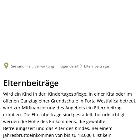
Sie sind hier:
Verwaltung
Jugendamt
Elternbeiträge
Elternbeiträge
Elternbeiträge
Wird ein Kind in der Kindertagespflege, in einer Kita oder im
offenen Ganztag einer Grundschule in Porta Westfalica betreut,
wird zur Mitfinanzierung des Angebots ein Elternbeitrag
erhoben. Die Elternbeiträge sind gestaffelt, berücksichtigt
werden die Höhe des Einkommens, die gewählte
Betreuungszeit und das Alter des Kindes. Bei einem
Jahresbruttoeinkommen von bis zu 18.000 € ist kein