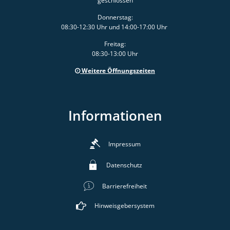
geschlossen
Donnerstag:
08:30-12:30 Uhr und 14:00-17:00 Uhr
Freitag:
08:30-13:00 Uhr
Weitere Öffnungszeiten
Informationen
Impressum
Datenschutz
Barrierefreiheit
Hinweisgebersystem