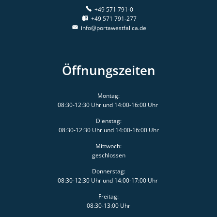
+49 571 791-0
+49 571 791-277
info@portawestfalica.de
Öffnungszeiten
Montag:
08:30-12:30 Uhr und 14:00-16:00 Uhr
Dienstag:
08:30-12:30 Uhr und 14:00-16:00 Uhr
Mittwoch:
geschlossen
Donnerstag:
08:30-12:30 Uhr und 14:00-17:00 Uhr
Freitag:
08:30-13:00 Uhr