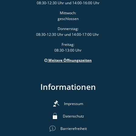
08:30-12:30 Uhr und 14:00-16:00 Uhr
Mittwoch:
geschlossen
Donnerstag:
08:30-12:30 Uhr und 14:00-17:00 Uhr
Freitag:
08:30-13:00 Uhr
Weitere Öffnungszeiten
Informationen
Impressum
Datenschutz
Barrierefreiheit