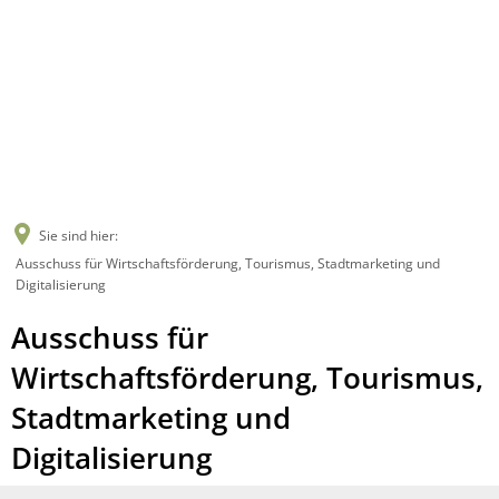
Sie sind hier:
Ausschuss für Wirtschaftsförderung, Tourismus, Stadtmarketing und
Digitalisierung
Ausschuss für
Wirtschaftsförderung, Tourismus,
Stadtmarketing und
Digitalisierung