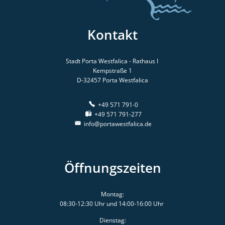
Kontakt
Stadt Porta Westfalica - Rathaus I
Kempstraße 1
D-32457
Porta Westfalica
+49 571 791-0
+49 571 791-277
info@portawestfalica.de
Öffnungszeiten
Montag:
08:30-12:30 Uhr und 14:00-16:00 Uhr
Dienstag: