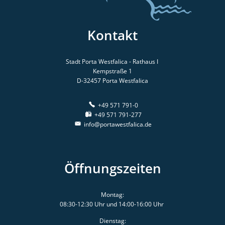
Kontakt
Stadt Porta Westfalica - Rathaus I
Kempstraße 1
D-32457
Porta Westfalica
+49 571 791-0
+49 571 791-277
info@portawestfalica.de
Öffnungszeiten
Montag:
08:30-12:30 Uhr und 14:00-16:00 Uhr
Dienstag: