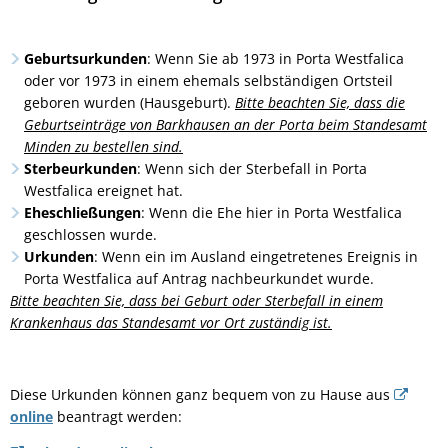
Geburtsurkunden
: Wenn Sie ab 1973 in Porta Westfalica
oder vor 1973 in einem ehemals selbständigen Ortsteil
geboren wurden (Hausgeburt).
Bitte beachten Sie, dass die
Geburtseinträge von Barkhausen an der Porta beim Standesamt
Minden zu bestellen sind.
Sterbeurkunden
: Wenn sich der Sterbefall in Porta
Westfalica ereignet hat.
Eheschließungen
: Wenn die Ehe hier in Porta Westfalica
geschlossen wurde.
Urkunden
: Wenn ein im Ausland eingetretenes Ereignis in
Porta Westfalica auf Antrag nachbeurkundet wurde.
Bitte beachten Sie, dass bei Geburt oder Sterbefall in einem
Krankenhaus das Standesamt vor Ort zuständig ist.
Diese Urkunden können ganz bequem von zu Hause aus
online
beantragt werden: