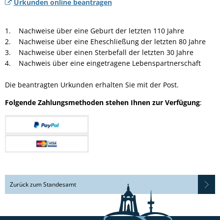
Urkunden online beantragen
1. Nachweise über eine Geburt der letzten 110 Jahre
2. Nachweise über eine Eheschließung der letzten 80 Jahre
3. Nachweise über einen Sterbefall der letzten 30 Jahre
4. Nachweis über eine eingetragene Lebenspartnerschaft
Die beantragten Urkunden erhalten Sie mit der Post.
Folgende Zahlungsmethoden stehen Ihnen zur Verfügung
:
Zurück zum Standesamt