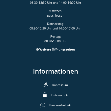
08:30-12:30 Uhr und 14:00-16:00 Uhr
Mittwoch:
geschlossen
Donnerstag:
08:30-12:30 Uhr und 14:00-17:00 Uhr
Freitag:
08:30-13:00 Uhr
Weitere Öffnungszeiten
Informationen
Impressum
Datenschutz
Barrierefreiheit