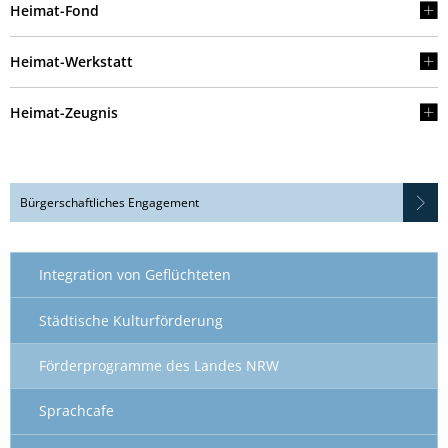
Heimat-Fond
Heimat-Werkstatt
Heimat-Zeugnis
Bürgerschaftliches Engagement
Integration von Geflüchteten
Städtische Kulturförderung
Förderprogramme des Landes NRW
Sprachcafe