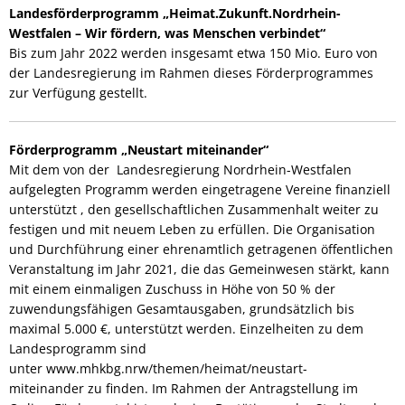
Landesförderprogramm „Heimat.Zukunft.Nordrhein-
Westfalen – Wir fördern, was Menschen verbindet“
Bis zum Jahr 2022 werden insgesamt etwa 150 Mio. Euro von
der Landesregierung im Rahmen dieses Förderprogrammes
zur Verfügung gestellt.
Förderprogramm „Neustart miteinander“
Mit dem von der Landesregierung Nordrhein-Westfalen
aufgelegten Programm werden eingetragene Vereine finanziell
unterstützt , den gesellschaftlichen Zusammenhalt weiter zu
festigen und mit neuem Leben zu erfüllen. Die Organisation
und Durchführung einer ehrenamtlich getragenen öffentlichen
Veranstaltung im Jahr 2021, die das Gemeinwesen stärkt, kann
mit einem einmaligen Zuschuss in Höhe von 50 % der
zuwendungsfähigen Gesamtausgaben, grundsätzlich bis
maximal 5.000 €, unterstützt werden. Einzelheiten zu dem
Landesprogramm sind
unter www.mhkbg.nrw/themen/heimat/neustart-
miteinander zu finden. Im Rahmen der Antragstellung im