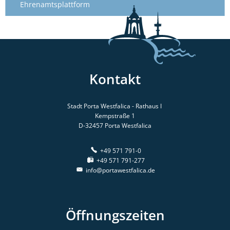
Ehrenamtsplattform
Kontakt
Stadt Porta Westfalica - Rathaus I
Kempstraße 1
D-32457
Porta Westfalica
+49 571 791-0
+49 571 791-277
info@portawestfalica.de
Öffnungszeiten