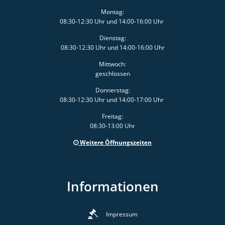
Montag:
08:30-12:30 Uhr und 14:00-16:00 Uhr
Dienstag:
08:30-12:30 Uhr und 14:00-16:00 Uhr
Mittwoch:
geschlossen
Donnerstag:
08:30-12:30 Uhr und 14:00-17:00 Uhr
Freitag:
08:30-13:00 Uhr
Weitere Öffnungszeiten
Informationen
Impressum