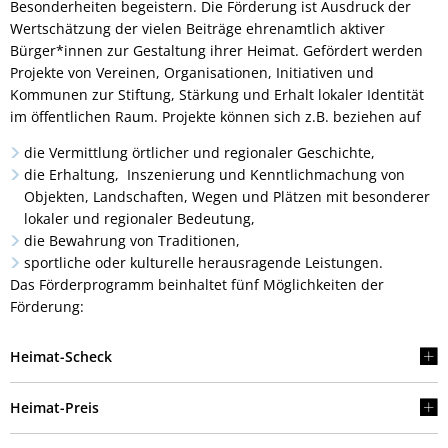
Besonderheiten begeistern. Die Förderung ist Ausdruck der
Wertschätzung der vielen Beiträge ehrenamtlich aktiver
Bürger*innen zur Gestaltung ihrer Heimat. Gefördert werden
Projekte von Vereinen, Organisationen, Initiativen und
Kommunen zur Stiftung, Stärkung und Erhalt lokaler Identität
im öffentlichen Raum. Projekte können sich z.B. beziehen auf
die Vermittlung örtlicher und regionaler Geschichte,
die Erhaltung, Inszenierung und Kenntlichmachung von
Objekten, Landschaften, Wegen und Plätzen mit besonderer
lokaler und regionaler Bedeutung,
die Bewahrung von Traditionen,
sportliche oder kulturelle herausragende Leistungen.
Das Förderprogramm beinhaltet fünf Möglichkeiten der
Förderung:
Heimat-Scheck
Heimat-Preis