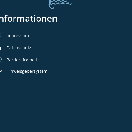
Informationen
Impressum
Datenschutz
Barrierefreiheit
Hinweisgebersystem