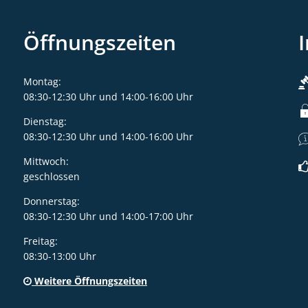
Öffnungszeiten
Montag:
08:30-12:30 Uhr und 14:00-16:00 Uhr
Dienstag:
08:30-12:30 Uhr und 14:00-16:00 Uhr
Mittwoch:
geschlossen
Donnerstag:
08:30-12:30 Uhr und 14:00-17:00 Uhr
Freitag:
08:30-13:00 Uhr
Weitere Öffnungszeiten