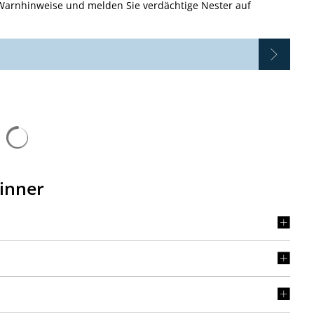
 Warnhinweise und melden Sie verdächtige Nester auf
inner