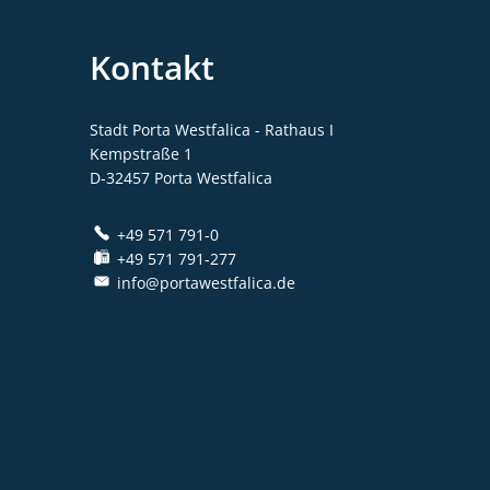
Kontakt
Stadt Porta Westfalica - Rathaus I
Kempstraße 1
D-32457
Porta Westfalica
+49 571 791-0
+49 571 791-277
info@portawestfalica.de