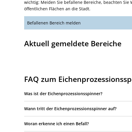
wichtig: Meiden Sie befallene Bereiche, beachten Sie
öffentlichen Flächen an die Stadt.
Befallenen Bereich melden
Aktuell gemeldete Bereiche
FAQ zum Eichenprozessionssp
Was ist der Eichenprozessionsspinner?
Wann tritt der Eichenprozessionsspinner auf?
Woran erkenne ich einen Befall?