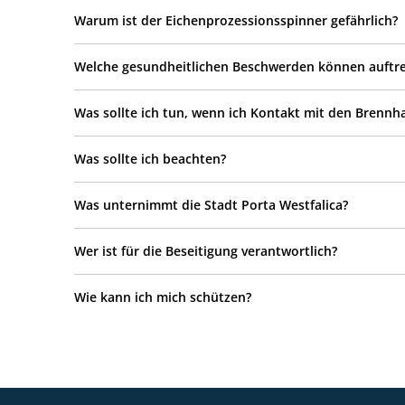
Warum ist der Eichenprozessionsspinner gefährlich?
Welche gesundheitlichen Beschwerden können auftr
Was sollte ich tun, wenn ich Kontakt mit den Brennh
Was sollte ich beachten?
Was unternimmt die Stadt Porta Westfalica?
Wer ist für die Beseitigung verantwortlich?
Wie kann ich mich schützen?