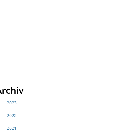
SUCHE
MENÜ
Archiv
2023
2022
2021