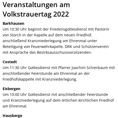
Veranstaltungen am
Volkstrauertag 2022
Barkhausen
Um 10:30 Uhr beginnt der Friedensgottesdienst mit Pastorin
von Storch in der Kapelle auf dem neuen Friedhof,
anschließend Kranzniederlegung am Ehrenmal unter
Beteiligung von Feuerwehrkapelle, DRK und Schützenverein
mit Ansprache des Bezirksausschussvorsitzenden.
Costedt
Um 11:30 Uhr Gottesdienst mit Pfarrer Joachim Schierbaum mit
anschließender Feierstunde am Ehrenmal an der
Friedhofskappelle mit Kranzniederlegung.
Eisbergen
Um 10:00 Uhr Gottesdienst mit anschließender Feierstunde
und Kranzniederlegung auf dem örtlichen kirchlichen Friedhof
am Ehrenmal.
Hausberge