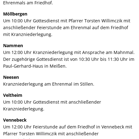
Ehrenmals am Friedhof.
Möllbergen
Um 10:00 Uhr Gottesdienst mit Pfarrer Torsten Willimczik mit
anschließender Feierstunde am Ehrenmal auf dem Friedhof
mit Kranzniederlegung.
Nammen
Um 12:00 Uhr Kranzniederlegung mit Ansprache am Mahnmal.
Der zugehörige Gottesdienst ist von 10:30 Uhr bis 11:30 Uhr im
Paul-Gerhard-Haus in Meißen.
Neesen
Kranzniederlegung am Ehrenmal im Stillen.
Veltheim
Um 10:00 Uhr Gottesdienst mit anschließender
Kranzniederlegung.
Vennebeck
Um 12:00 Uhr Feierstunde auf dem Friedhof in Vennebeck mit
Pfarrer Torsten Willimczik mit anschließender