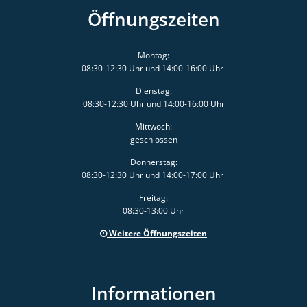
Öffnungszeiten
Montag:
08:30-12:30 Uhr und 14:00-16:00 Uhr
Dienstag:
08:30-12:30 Uhr und 14:00-16:00 Uhr
Mittwoch:
geschlossen
Donnerstag:
08:30-12:30 Uhr und 14:00-17:00 Uhr
Freitag:
08:30-13:00 Uhr
Weitere Öffnungszeiten
Informationen