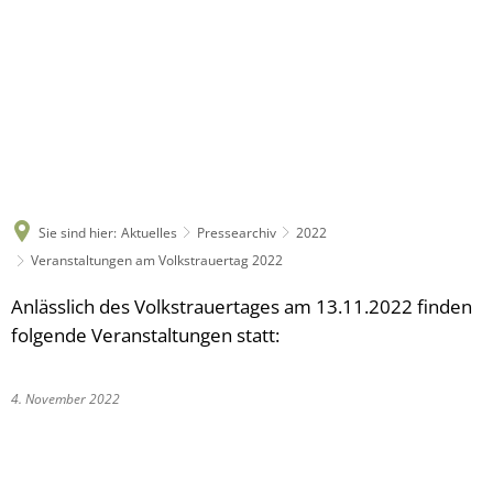
Sie sind hier:
Aktuelles
Pressearchiv
2022
Veranstaltungen am Volkstrauertag 2022
Anlässlich des Volkstrauertages am 13.11.2022 finden
folgende Veranstaltungen statt:
4. November 2022