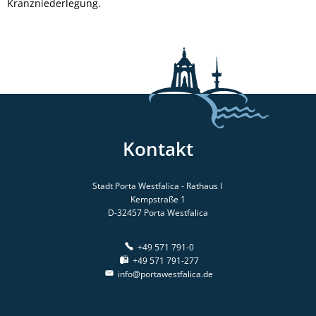
Kranzniederlegung.
Kontakt
Stadt Porta Westfalica - Rathaus I
Kempstraße 1
D-32457
Porta Westfalica
+49 571 791-0
+49 571 791-277
info@portawestfalica.de