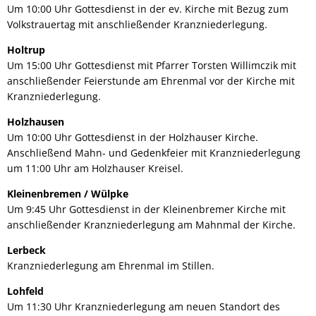
Um 10:00 Uhr Gottesdienst in der ev. Kirche mit Bezug zum
Volkstrauertag mit anschließender Kranzniederlegung.
Holtrup
Um 15:00 Uhr Gottesdienst mit Pfarrer Torsten Willimczik mit
anschließender Feierstunde am Ehrenmal vor der Kirche mit
Kranzniederlegung.
Holzhausen
Um 10:00 Uhr Gottesdienst in der Holzhauser Kirche.
Anschließend Mahn- und Gedenkfeier mit Kranzniederlegung
um 11:00 Uhr am Holzhauser Kreisel.
Kleinenbremen / Wülpke
Um 9:45 Uhr Gottesdienst in der Kleinenbremer Kirche mit
anschließender Kranzniederlegung am Mahnmal der Kirche.
Lerbeck
Kranzniederlegung am Ehrenmal im Stillen.
Lohfeld
Um 11:30 Uhr Kranzniederlegung am neuen Standort des