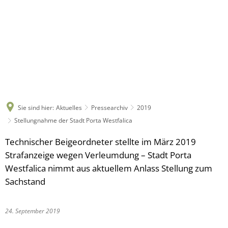
Sie sind hier:
Aktuelles
Pressearchiv
2019
Stellungnahme der Stadt Porta Westfalica
Technischer Beigeordneter stellte im März 2019
Strafanzeige wegen Verleumdung – Stadt Porta
Westfalica nimmt aus aktuellem Anlass Stellung zum
Sachstand
24. September 2019