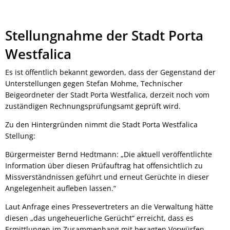
Stellungnahme der Stadt Porta
Westfalica
Es ist öffentlich bekannt geworden, dass der Gegenstand der
Unterstellungen gegen Stefan Mohme, Technischer
Beigeordneter der Stadt Porta Westfalica, derzeit noch vom
zuständigen Rechnungsprüfungsamt geprüft wird.
Zu den Hintergründen nimmt die Stadt Porta Westfalica
Stellung:
Bürgermeister Bernd Hedtmann: „Die aktuell veröffentlichte
Information über diesen Prüfauftrag hat offensichtlich zu
Missverständnissen geführt und erneut Gerüchte in dieser
Angelegenheit aufleben lassen.“
Laut Anfrage eines Pressevertreters an die Verwaltung hätte
diesen „das ungeheuerliche Gerücht“ erreicht, dass es
Ermittlungen im Zusammenhang mit besagten Vorwürfen