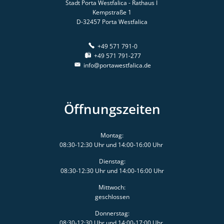
Stadt Porta Westfalica - Rathaus I
Kempstraße 1
D-32457
Porta Westfalica
+49 571 791-0
+49 571 791-277
info@portawestfalica.de
Öffnungszeiten
Montag:
08:30-12:30 Uhr und 14:00-16:00 Uhr
Dienstag:
08:30-12:30 Uhr und 14:00-16:00 Uhr
Mittwoch:
geschlossen
Donnerstag:
08:30-12:30 Uhr und 14:00-17:00 Uhr