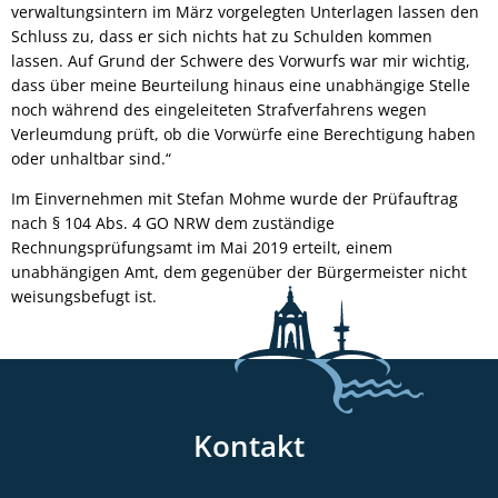
verwaltungsintern im März vorgelegten Unterlagen lassen den
Schluss zu, dass er sich nichts hat zu Schulden kommen
lassen. Auf Grund der Schwere des Vorwurfs war mir wichtig,
dass über meine Beurteilung hinaus eine unabhängige Stelle
noch während des eingeleiteten Strafverfahrens wegen
Verleumdung prüft, ob die Vorwürfe eine Berechtigung haben
oder unhaltbar sind.“
Im Einvernehmen mit Stefan Mohme wurde der Prüfauftrag
nach § 104 Abs. 4 GO NRW dem zuständige
Rechnungsprüfungsamt im Mai 2019 erteilt, einem
unabhängigen Amt, dem gegenüber der Bürgermeister nicht
weisungsbefugt ist.
Kontakt