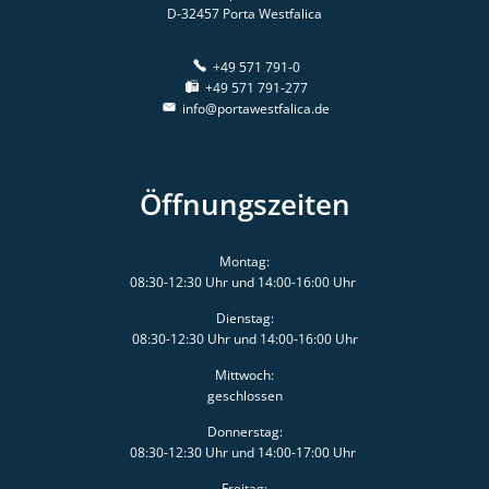
D-32457
Porta Westfalica
+49 571 791-0
+49 571 791-277
info@portawestfalica.de
Öffnungszeiten
Montag:
08:30-12:30 Uhr und 14:00-16:00 Uhr
Dienstag:
08:30-12:30 Uhr und 14:00-16:00 Uhr
Mittwoch:
geschlossen
Donnerstag:
08:30-12:30 Uhr und 14:00-17:00 Uhr
Freitag: