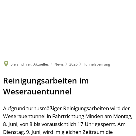
Sie sind hier:
Aktuelles
News
2026
Tunnelsperrung
Reinigungsarbeiten im
Weserauentunnel
Aufgrund turnusmäßiger Reinigungsarbeiten wird der
Weserauentunnel in Fahrtrichtung Minden am Montag,
8. Juni, von 8 bis voraussichtlich 17 Uhr gesperrt. Am
Dienstag, 9. Juni, wird im gleichen Zeitraum die