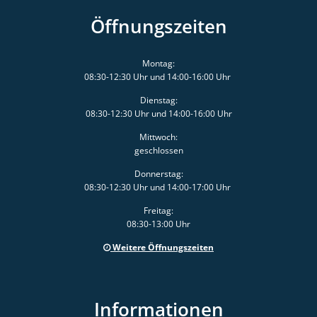
Öffnungszeiten
Montag:
08:30-12:30 Uhr und 14:00-16:00 Uhr
Dienstag:
08:30-12:30 Uhr und 14:00-16:00 Uhr
Mittwoch:
geschlossen
Donnerstag:
08:30-12:30 Uhr und 14:00-17:00 Uhr
Freitag:
08:30-13:00 Uhr
Weitere Öffnungszeiten
Informationen