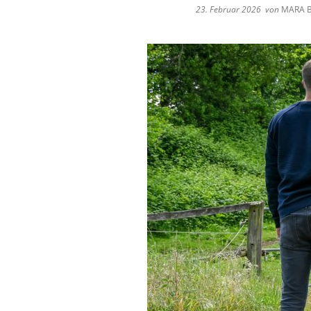
23. Februar 2026
von
MARA 