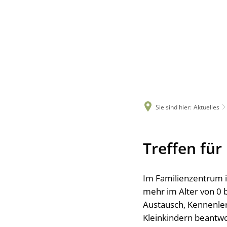
Sie sind hier:
Aktuelles
Treffen für
Im Familienzentrum in
mehr im Alter von 0 
Austausch, Kennenle
Kleinkindern beantw