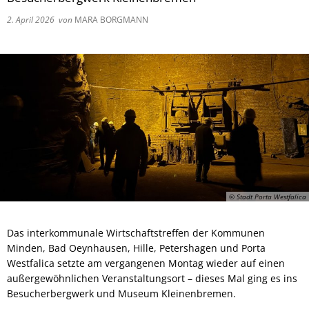
2. April 2026
von
MARA BORGMANN
© Stadt Porta Westfalica
Das interkommunale Wirtschaftstreffen der Kommunen
Minden, Bad Oeynhausen, Hille, Petershagen und Porta
Westfalica setzte am vergangenen Montag wieder auf einen
außergewöhnlichen Veranstaltungsort – dieses Mal ging es ins
Besucherbergwerk und Museum Kleinenbremen.