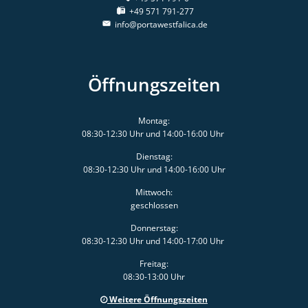
+49 571 791-277
info@portawestfalica.de
Öffnungszeiten
Montag:
08:30-12:30 Uhr und 14:00-16:00 Uhr
Dienstag:
08:30-12:30 Uhr und 14:00-16:00 Uhr
Mittwoch:
geschlossen
Donnerstag:
08:30-12:30 Uhr und 14:00-17:00 Uhr
Freitag:
08:30-13:00 Uhr
Weitere Öffnungszeiten