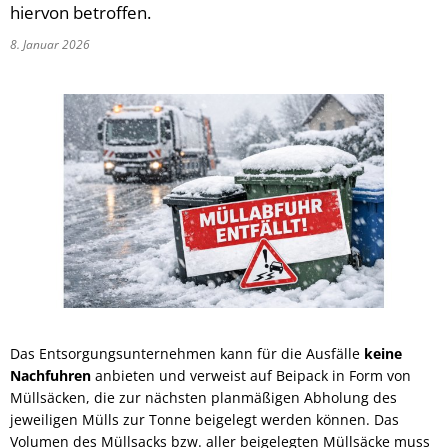
hiervon betroffen.
8. Januar 2026
Das Entsorgungsunternehmen kann für die Ausfälle
keine
Nachfuhren
anbieten und verweist auf Beipack in Form von
Müllsäcken, die zur nächsten planmäßigen Abholung des
jeweiligen Mülls zur Tonne beigelegt werden können. Das
Volumen des Müllsacks bzw. aller beigelegten Müllsäcke muss