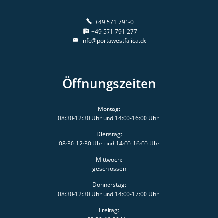
+49 571 791-0
+49 571 791-277
info@portawestfalica.de
Öffnungszeiten
Montag:
08:30-12:30 Uhr und 14:00-16:00 Uhr
Dienstag:
08:30-12:30 Uhr und 14:00-16:00 Uhr
Mittwoch:
geschlossen
Donnerstag:
08:30-12:30 Uhr und 14:00-17:00 Uhr
Freitag: