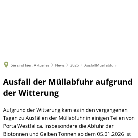
Sie sind hier:
Aktuelles
News
2026
AusfallMuellabfuhr
Ausfall der Müllabfuhr aufgrund
der Witterung
Aufgrund der Witterung kam es in den vergangenen
Tagen zu Ausfällen der Müllabfuhr in einigen Teilen von
Porta Westfalica. Insbesondere die Abfuhr der
Biotonnen und Gelben Tonnen ab dem 05.01.2026 ist