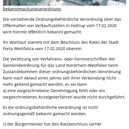
Bekanntmachungsanordnung:
Die vorstehende Ordnungsbehördliche Verordnung über das
Offenhalten von Verkaufsstellen in Holtrup vom 17.02.2020
wird hiermit öffentlich bekannt gemacht.
Ihr Wortlaut stammt mit dem Beschluss des Rates der Stadt
Porta Westfalica vom 17.02.2020 überein.
Die Verletzung von Verfahrens- oder Formvorschriften der
Gemeindeordnung für das Land Nordrhein-Westfalen beim
Zustandekommen dieser ordnungsbehördlichen Verordnung
kann nach Ablauf eines Jahres seit ihrer Verkündung nicht
mehr geltend gemacht werden, es sei dann
a) eine vorgeschriebene Genehmigung fehlt oder ein
vorgeschriebenes Anzeigeverfahren wurde nicht durchgeführt,
b) die ordnungsbehördliche Verordnung ist nicht
ordnungsgemäß bekannt gemacht worden,
c) der Bürgermeister hat den Ratsbeschluss vorher