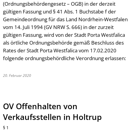
(Ordnungsbehördengesetz – OGB) in der derzeit
gültigen Fassung und § 41 Abs. 1 Buchstabe f der
Gemeindeordnung für das Land Nordrhein-Westfalen
vom 14. Juli 1994 (GV NRW S. 666) in der zurzeit
gültigen Fassung, wird von der Stadt Porta Westfalica
als örtliche Ordnungsbehörde gemäß Beschluss des
Rates der Stadt Porta Westfalica vom 17.02.2020
folgende ordnungsbehördliche Verordnung erlassen:
20. Februar 2020
OV Offenhalten von
Verkaufsstellen in Holtrup
§ 1