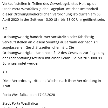
Verkaufsstellen in Teilen des Gewerbegebietes Holtrup der
Stadt Porta Westfalica (siehe Lageplan, welcher Bestandteil
dieser Ordnungsbehördlichen Verordnung ist) dürfen am 05.
April 2020 in der Zeit von 13:00 Uhr bis 18:00 Uhr geöffnet sein.
§ 2
Ordnungswidrig handelt, wer vorsätzlich oder fahrlässig
Verkaufsstellen an diesem Sonntag außerhalb der nach § 1
zugelassenen Geschäftszeiten offenhält. Die
Ordnungswidrigkeit kann nach § 12 des Gesetzes zur Regelung
der Ladenöffnungs-zeiten mit einer Geldbuße bis zu 5.000,00
Euro geahndet werden.
§ 3
Diese Verordnung tritt eine Woche nach ihrer Verkündung in
Kraft.
Porta Westfalica, den 17.02.2020
Stadt Porta Westfalica