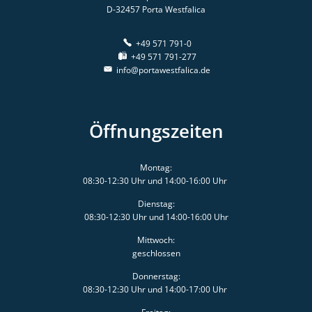
D-32457
Porta Westfalica
+49 571 791-0
+49 571 791-277
info@portawestfalica.de
Öffnungszeiten
Montag:
08:30-12:30 Uhr und 14:00-16:00 Uhr
Dienstag:
08:30-12:30 Uhr und 14:00-16:00 Uhr
Mittwoch:
geschlossen
Donnerstag:
08:30-12:30 Uhr und 14:00-17:00 Uhr