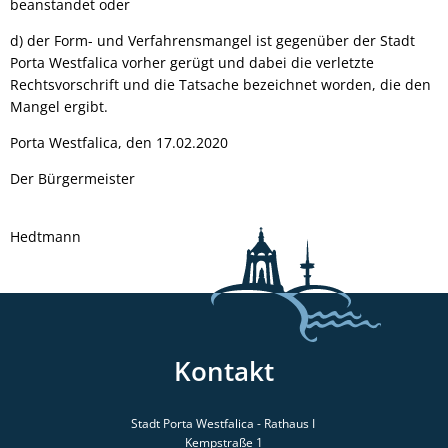
beanstandet oder
d) der Form- und Verfahrensmangel ist gegenüber der Stadt
Porta Westfalica vorher gerügt und dabei die verletzte
Rechtsvorschrift und die Tatsache bezeichnet worden, die den
Mangel ergibt.
Porta Westfalica, den 17.02.2020
Der Bürgermeister
Hedtmann
Kontakt
Stadt Porta Westfalica - Rathaus I
Kempstraße 1