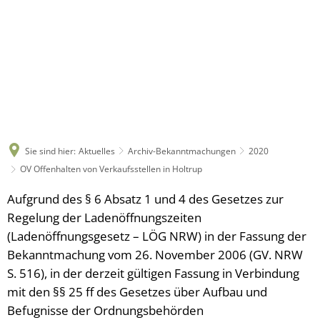
Sie sind hier:
Aktuelles
Archiv-Bekanntmachungen
2020
OV Offenhalten von Verkaufsstellen in Holtrup
Aufgrund des § 6 Absatz 1 und 4 des Gesetzes zur
Regelung der Ladenöffnungszeiten
(Ladenöffnungsgesetz – LÖG NRW) in der Fassung der
Bekanntmachung vom 26. November 2006 (GV. NRW
S. 516), in der derzeit gültigen Fassung in Verbindung
mit den §§ 25 ff des Gesetzes über Aufbau und
Befugnisse der Ordnungsbehörden