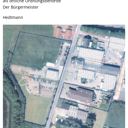
als örtliche Ordnungsbehörde
Der Bürgermeister
Hedtmann