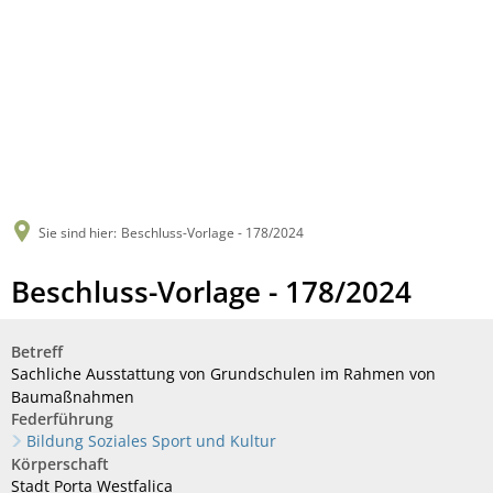
Sie sind hier:
Beschluss-Vorlage - 178/2024
Beschluss-Vorlage - 178/2024
Betreff
Sachliche Ausstattung von Grundschulen im Rahmen von
Baumaßnahmen
Federführung
Bildung Soziales Sport und Kultur
Körperschaft
Stadt Porta Westfalica