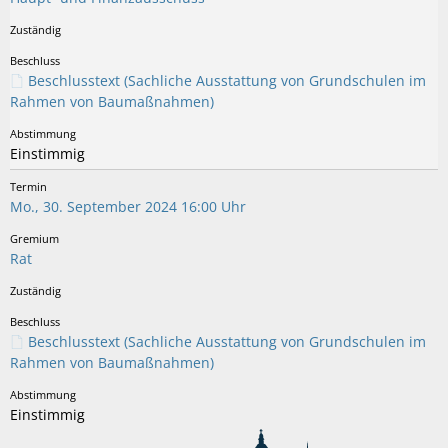
Beschlusstext (Sachliche Ausstattung von Grundschulen im
Rahmen von Baumaßnahmen)
Einstimmig
Mo., 30. September 2024 16:00 Uhr
Rat
Beschlusstext (Sachliche Ausstattung von Grundschulen im
Rahmen von Baumaßnahmen)
Einstimmig