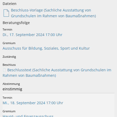
Dateien
Beschluss-Vorlage (Sachliche Ausstattung von
Grundschulen im Rahmen von Baumaßnahmen)
Beratungsfolge
Di., 17. September 2024 17:00 Uhr
Ausschuss für Bildung, Soziales, Sport und Kultur
Beschlusstext (Sachliche Ausstattung von Grundschulen im
Rahmen von Baumaßnahmen)
einstimmig
Mi., 18. September 2024 17:00 Uhr
Haupt- und Finanzausschuss