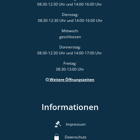
08:30-12:30 Uhr und 14:00-16:00 Uhr
Dienstag:
08:30-12:30 Uhr und 14:00-16:00 Uhr
Mittwoch:
geschlossen
Donnerstag:
08:30-12:30 Uhr und 14:00-17:00 Uhr
Freitag:
08:30-13:00 Uhr
Weitere Öffnungszeiten
Informationen
Impressum
Datenschutz