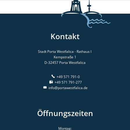
Kontakt
Stadt Porta Westfalica - Rathaus I
Kempstraße 1
D-32457
Porta Westfalica
+49 571 791-0
+49 571 791-277
info@portawestfalica.de
Öffnungszeiten
Montag: