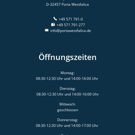
D-32457
Porta Westfalica
+49 571 791-0
+49 571 791-277
info@portawestfalica.de
Öffnungszeiten
Montag:
08:30-12:30 Uhr und 14:00-16:00 Uhr
Dienstag:
08:30-12:30 Uhr und 14:00-16:00 Uhr
Mittwoch:
geschlossen
Donnerstag:
08:30-12:30 Uhr und 14:00-17:00 Uhr