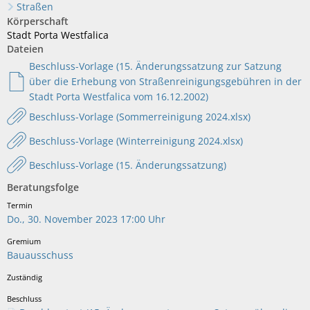
Straßen
Körperschaft
Stadt Porta Westfalica
Dateien
Beschluss-Vorlage (15. Änderungssatzung zur Satzung
über die Erhebung von Straßenreinigungsgebühren in der
Stadt Porta Westfalica vom 16.12.2002)
Beschluss-Vorlage (Sommerreinigung 2024.xlsx)
Beschluss-Vorlage (Winterreinigung 2024.xlsx)
Beschluss-Vorlage (15. Änderungssatzung)
Beratungsfolge
Do., 30. November 2023 17:00 Uhr
Bauausschuss