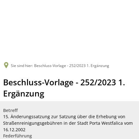
Sie sind hier:
Beschluss-Vorlage - 252/2023 1. Ergänzung
Beschluss-Vorlage - 252/2023 1.
Ergänzung
Betreff
15. Änderungssatzung zur Satzung über die Erhebung von
Straßenreinigungsgebühren in der Stadt Porta Westfalica vom
16.12.2002
Federführung