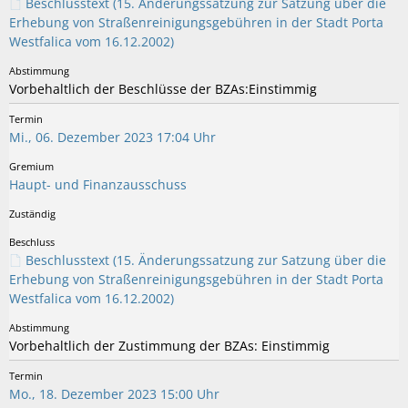
Beschlusstext (15. Änderungssatzung zur Satzung über die
Erhebung von Straßenreinigungsgebühren in der Stadt Porta
Westfalica vom 16.12.2002)
Vorbehaltlich der Beschlüsse der BZAs:Einstimmig
Mi., 06. Dezember 2023 17:04 Uhr
Haupt- und Finanzausschuss
Beschlusstext (15. Änderungssatzung zur Satzung über die
Erhebung von Straßenreinigungsgebühren in der Stadt Porta
Westfalica vom 16.12.2002)
Vorbehaltlich der Zustimmung der BZAs: Einstimmig
Mo., 18. Dezember 2023 15:00 Uhr