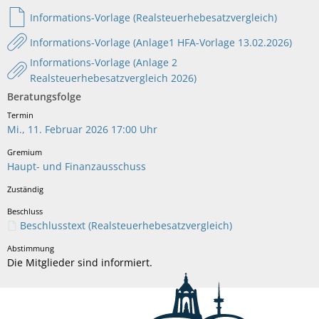
Informations-Vorlage (Realsteuerhebesatzvergleich)
Informations-Vorlage (Anlage1 HFA-Vorlage 13.02.2026)
Informations-Vorlage (Anlage 2
Realsteuerhebesatzvergleich 2026)
Beratungsfolge
Mi., 11. Februar 2026 17:00 Uhr
Haupt- und Finanzausschuss
Beschlusstext (Realsteuerhebesatzvergleich)
Die Mitglieder sind informiert.