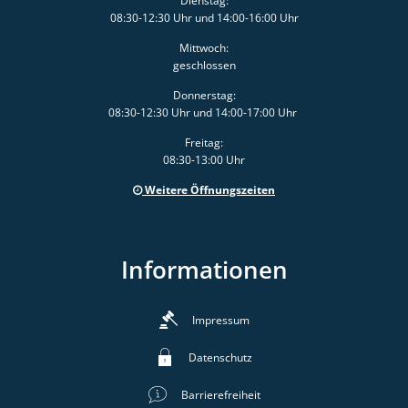
Dienstag:
08:30-12:30 Uhr und 14:00-16:00 Uhr
Mittwoch:
geschlossen
Donnerstag:
08:30-12:30 Uhr und 14:00-17:00 Uhr
Freitag:
08:30-13:00 Uhr
Weitere Öffnungszeiten
Informationen
Impressum
Datenschutz
Barrierefreiheit