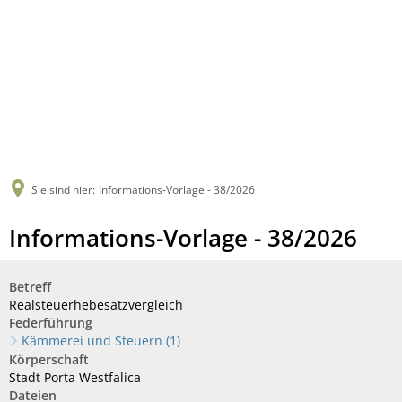
Sie sind hier:
Informations-Vorlage - 38/2026
Informations-Vorlage - 38/2026
Betreff
Realsteuerhebesatzvergleich
Federführung
Kämmerei und Steuern (1)
Körperschaft
Stadt Porta Westfalica
Dateien