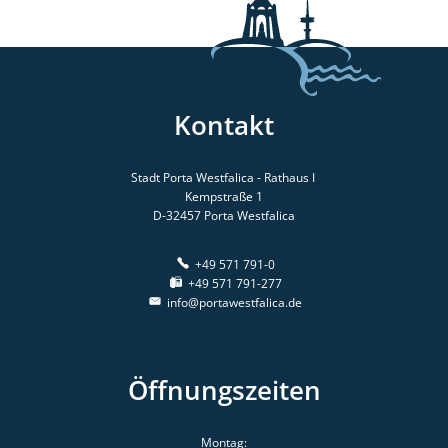
Kontakt
Stadt Porta Westfalica - Rathaus I
Kempstraße 1
D-32457
Porta Westfalica
+49 571 791-0
+49 571 791-277
info@portawestfalica.de
Öffnungszeiten
Montag: