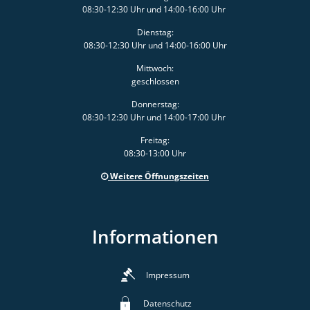
08:30-12:30 Uhr und 14:00-16:00 Uhr
Dienstag:
08:30-12:30 Uhr und 14:00-16:00 Uhr
Mittwoch:
geschlossen
Donnerstag:
08:30-12:30 Uhr und 14:00-17:00 Uhr
Freitag:
08:30-13:00 Uhr
Weitere Öffnungszeiten
Informationen
Impressum
Datenschutz