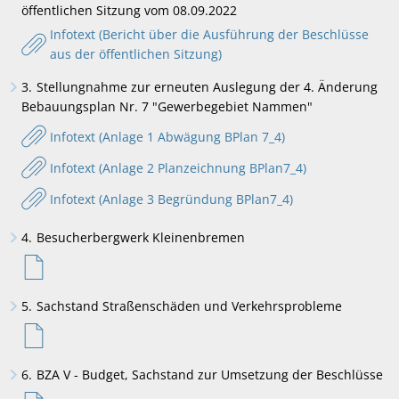
öffentlichen Sitzung vom 08.09.2022
Infotext (Bericht über die Ausführung der Beschlüsse
aus der öffentlichen Sitzung)
3.
Stellungnahme zur erneuten Auslegung der 4. Änderung
Bebauungsplan Nr. 7 "Gewerbegebiet Nammen"
Infotext (Anlage 1 Abwägung BPlan 7_4)
Infotext (Anlage 2 Planzeichnung BPlan7_4)
Infotext (Anlage 3 Begründung BPlan7_4)
4.
Besucherbergwerk Kleinenbremen
5.
Sachstand Straßenschäden und Verkehrsprobleme
6.
BZA V - Budget, Sachstand zur Umsetzung der Beschlüsse