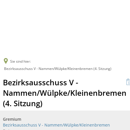
Sie sind hier:
Bezirksausschuss V - Nammen/Wülpke/Kleinenbremen (4. Sitzung)
Bezirksausschuss V -
Nammen/Wülpke/Kleinenbremen
(4. Sitzung)
Gremium
Bezirksausschuss V - Nammen/Wülpke/Kleinenbremen