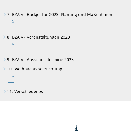
7.
BZA V - Budget für 2023, Planung und Maßnahmen
8.
BZA V - Veranstaltungen 2023
9.
BZA V - Ausschusstermine 2023
10.
Weihnachtsbeleuchtung
11.
Verschiedenes