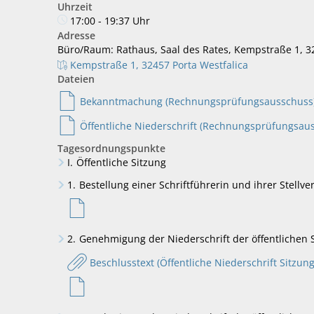
Uhrzeit
17:00 - 19:37 Uhr
Adresse
Büro/Raum: Rathaus, Saal des Rates, Kempstraße 1, 32
Kempstraße 1, 32457 Porta Westfalica
Dateien
Bekanntmachung (Rechnungsprüfungsausschuss
Öffentliche Niederschrift (Rechnungsprüfungsau
Tagesordnungspunkte
I.
Öffentliche Sitzung
1.
Bestellung einer Schriftführerin und ihrer Stellver
2.
Genehmigung der Niederschrift der öffentlichen 
Beschlusstext (Öffentliche Niederschrift Sitz