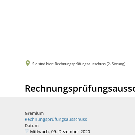
Sie sind hier:
Rechnungsprüfungsausschuss (2. Sitzung)
Rechnungsprüfungsaussch
Gremium
Rechnungsprüfungsausschuss
Datum
Mittwoch, 09. Dezember 2020