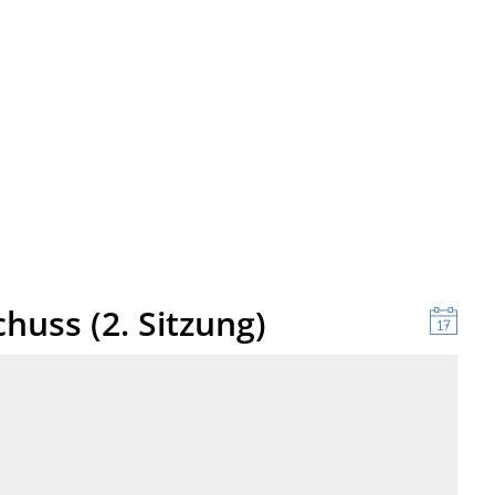
uss (2. Sitzung)