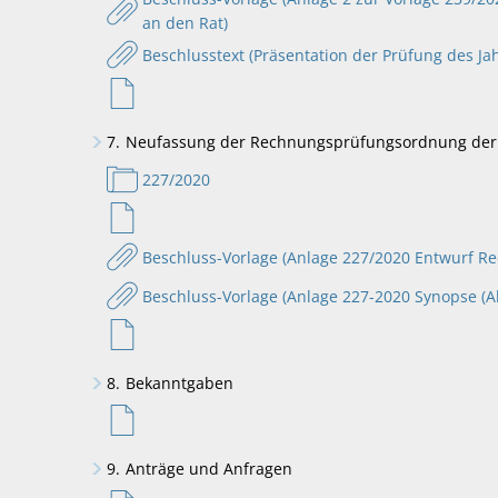
an den Rat)
Beschlusstext (Präsentation der Prüfung des Ja
7.
Neufassung der Rechnungsprüfungsordnung der S
227/2020
Beschluss-Vorlage (Anlage 227/2020 Entwurf R
Beschluss-Vorlage (Anlage 227-2020 Synopse (
8.
Bekanntgaben
9.
Anträge und Anfragen