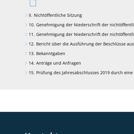
II.
Nichtöffentliche Sitzung
10.
Genehmigung der Niederschrift der nichtöffentl
11.
Genehmigung der Niederschrift der nichtöffentl
12.
Bericht über die Ausführung der Beschlüsse aus
13.
Bekanntgaben
14.
Anträge und Anfragen
15.
Prüfung des Jahresabschlusses 2019 durch eine 