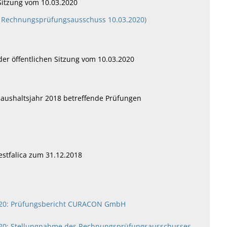
Sitzung vom 10.03.2020
ung Rechnungsprüfungsausschuss 10.03.2020)
er öffentlichen Sitzung vom 10.03.2020
aushaltsjahr 2018 betreffende Prüfungen
estfalica zum 31.12.2018
2020: Prüfungsbericht CURACON GmbH
2020: Stellungnahme des Rechnungsprüfungsausschusses