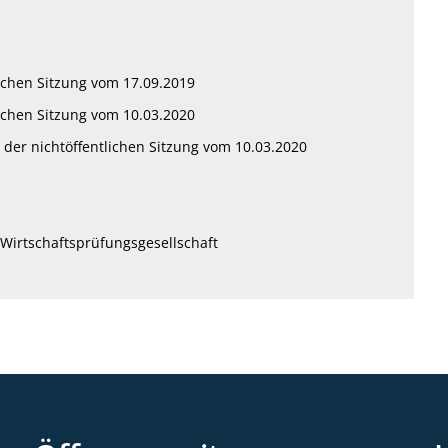
ichen Sitzung vom 17.09.2019
ichen Sitzung vom 10.03.2020
 der nichtöffentlichen Sitzung vom 10.03.2020
Wirtschaftsprüfungsgesellschaft