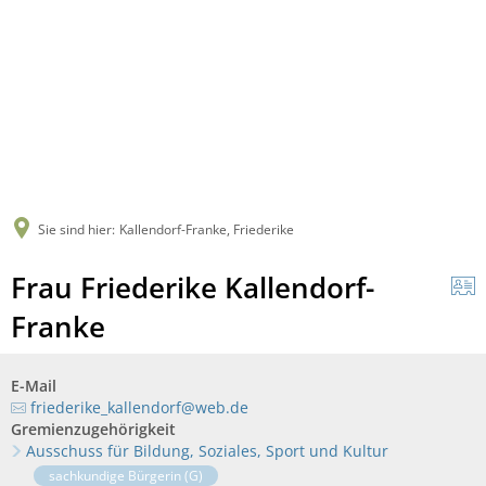
Sie sind hier:
Kallendorf-Franke, Friederike
Frau Friederike Kallendorf-
Franke
E-Mail
friederike_kallendorf@web.de
Gremienzugehörigkeit
Ausschuss für Bildung, Soziales, Sport und Kultur
sachkundige Bürgerin (G)